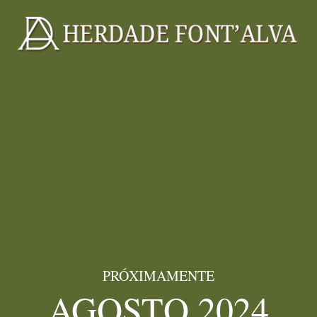
PRÓXIMAMENTE
AGOSTO 2024