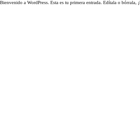
Bienvenido a WordPress. Esta es tu primera entrada. Edítala o bórrala, ¡