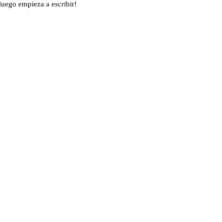
luego empieza a escribir!